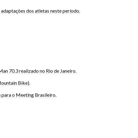
 adaptações dos atletas neste período.
an 70.3 realizado no Rio de Janeiro.
ountain Bike).
 para o Meeting Brasileiro.