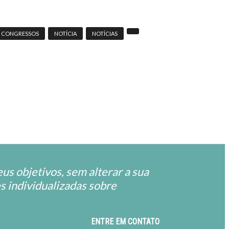
CONGRESSOS
NOTÍCIA
NOTÍCIAS
us objetivos, sem alterar a sua
s individualizadas sobre
ENTRE EM CONTATO