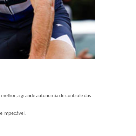
 melhor, a grande autonomia de controle das
e impecável.