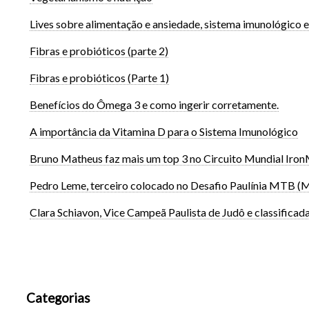
Lives sobre alimentação e ansiedade, sistema imunológico e
Fibras e probióticos (parte 2)
Fibras e probióticos (Parte 1)
Benefícios do Ômega 3 e como ingerir corretamente.
A importância da Vitamina D para o Sistema Imunológico
Bruno Matheus faz mais um top 3 no Circuito Mundial IronM
Pedro Leme, terceiro colocado no Desafio Paulínia MTB (M
Clara Schiavon, Vice Campeã Paulista de Judô e classificada
Categorias