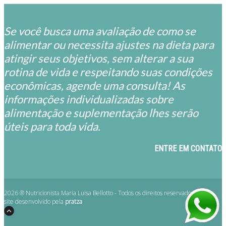
Se você busca uma avaliação de como se
alimentar ou necessita ajustes na dieta para
atingir seus objetivos, sem alterar a sua
rotina de vida e respeitando suas condições
econômicas, agende uma consulta! As
informações individualizadas sobre
alimentação e suplementação lhes serão
úteis para toda vida.
ENTRE EM CONTATO
2026 ® Nutricionista Maria Luisa Bellotto - Todos os direitos reservados.
site desenvolvido pela
pratza