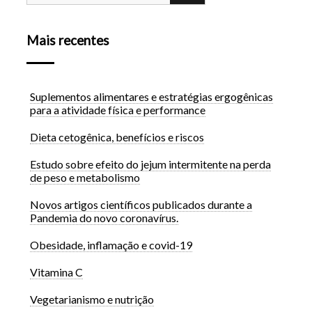
Mais recentes
Suplementos alimentares e estratégias ergogênicas
para a atividade física e performance
Dieta cetogênica, benefícios e riscos
Estudo sobre efeito do jejum intermitente na perda
de peso e metabolismo
Novos artigos científicos publicados durante a
Pandemia do novo coronavírus.
Obesidade, inflamação e covid-19
Vitamina C
Vegetarianismo e nutrição