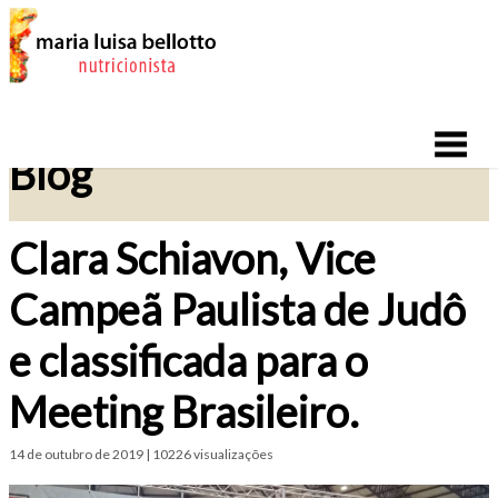
Blog
Clara Schiavon, Vice
Campeã Paulista de Judô
e classificada para o
Meeting Brasileiro.
14 de outubro de 2019 | 10226 visualizações