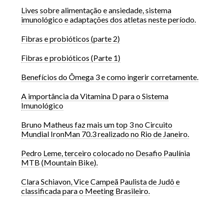
Lives sobre alimentação e ansiedade, sistema
imunológico e adaptações dos atletas neste período.
Fibras e probióticos (parte 2)
Fibras e probióticos (Parte 1)
Benefícios do Ômega 3 e como ingerir corretamente.
A importância da Vitamina D para o Sistema
Imunológico
Bruno Matheus faz mais um top 3 no Circuito
Mundial IronMan 70.3 realizado no Rio de Janeiro.
Pedro Leme, terceiro colocado no Desafio Paulínia
MTB (Mountain Bike).
Clara Schiavon, Vice Campeã Paulista de Judô e
classificada para o Meeting Brasileiro.